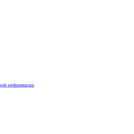
ьной информации