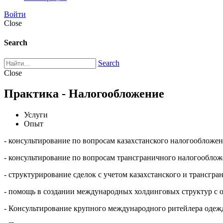
Войти
Close
Search
Search
Close
Практика - Налогообложение
Услуги
Опыт
- консультирование по вопросам казахстанского налогообложен
- консультирование по вопросам трансграничного налогообло
- структурирование сделок с учетом казахстанского и трансгр
- помощь в создании международных холдинговых структур с
- Консультирование крупного международного ритейлера одежд