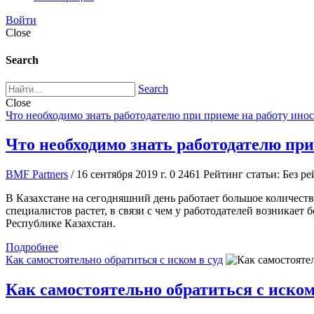
Войти
Close
Search
Search
Close
Что необходимо знать работодателю при приеме на работу ино
Что необходимо знать работодателю пр
BMF Partners
/ 16 сентября 2019 г.
0
2461
Рейтинг статьи: Без ре
В Казахстане на сегодняшний день работает большое количест
специалистов растет, в связи с чем у работодателей возникае
Республике Казахстан.
Подробнее
Как самостоятельно обратиться с иском в суд
Как самостоятельно обратиться с иском