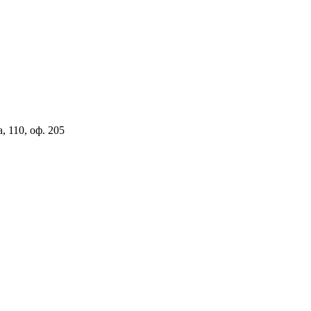
, 110, оф. 205