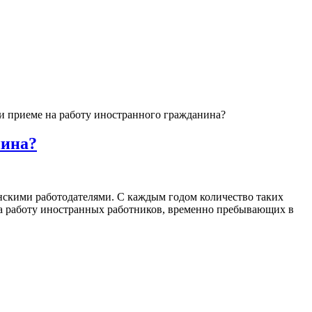
нина?
анскими работодателями. С каждым годом количество таких
 на работу иностранных работников, временно пребывающих в