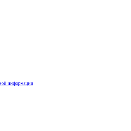
ьной информации